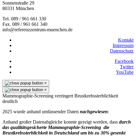
Sonnenstraße 29
80331 München
Tel. 089 / 961 661 330
Fax. 089 / 961 661 340
info@referenzzentrum-muenchen.de
Kontakt
Impressum
Datenschutz
Facebook
Twitter
YouTube
×
×
Mammographie-Screening verringert Brustkrebssterblichkeit
deutlich
2025 wurde anhand umfassender Daten
nachgewiesen
:
Anhand großer Datenabgleiche konnte gezeigt werden, dass
durch
das qualitätsgesicherte Mammographie-Screening die
Brustkrebssterblichkeit in Deutschland um bis zu 30% gesenkt