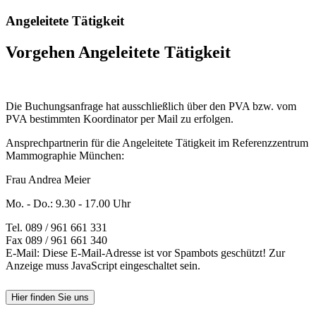
Angeleitete Tätigkeit
Vorgehen Angeleitete Tätigkeit
Die Buchungsanfrage hat ausschließlich über den PVA bzw. vom
PVA bestimmten Koordinator per Mail zu erfolgen.
Ansprechpartnerin für die Angeleitete Tätigkeit im Referenzzentrum
Mammographie München:
Frau Andrea Meier
Mo. - Do.: 9.30 - 17.00 Uhr
Tel. 089 / 961 661 331
Fax 089 / 961 661 340
E-Mail:
Diese E-Mail-Adresse ist vor Spambots geschützt! Zur
Anzeige muss JavaScript eingeschaltet sein.
Hier finden Sie uns