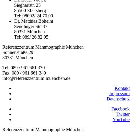
Sieghartstr. 25
85560 Ebersberg
Tel: 08092/ 24.70.00
Dr. Matthias Böheim
Sendlinger Str. 37
80331 München
Tel: 089/ 26.82.95
Referenzzentrum Mammographie München
Sonnenstraße 29
80331 München
Tel. 089 / 961 661 330
Fax. 089 / 961 661 340
info@referenzzentrum-muenchen.de
Kontakt
Impressum
Datenschutz
Facebook
Twitter
YouTube
Referenzzentrum Mammographie München