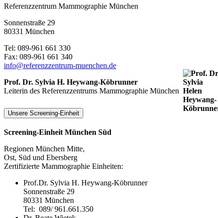
Referenzzentrum Mammographie München
Sonnenstraße 29
80331 München
Tel: 089-961 661 330
Fax: 089-961 661 340
info@referenzzentrum-muenchen.de
Prof. Dr. Sylvia H. Heywang-Köbrunner
Leiterin des Referenzzentrums Mammographie München
Unsere Screening-Einheit
Screening-Einheit München Süd
Regionen München Mitte,
Ost, Süd und Ebersberg
Zertifizierte Mammographie Einheiten:
Prof.Dr. Sylvia H. Heywang-Köbrunner
Sonnenstraße 29
80331 München
Tel: 089/ 961.661.350
Dr. Beate Wietek